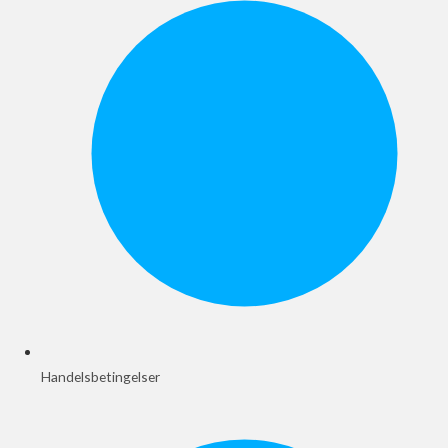
Handelsbetingelser