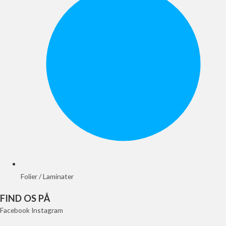
Folier / Laminater
FIND OS PÅ
Facebook
Instagram