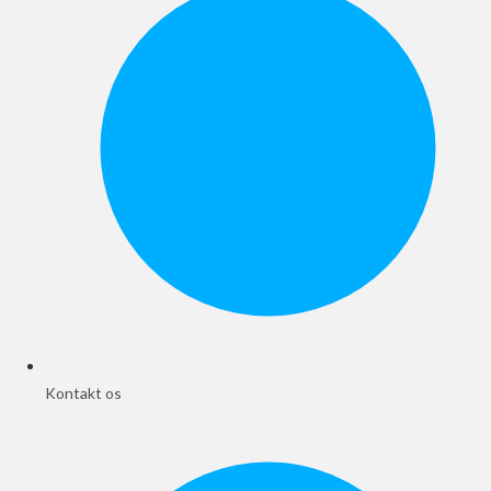
Kontakt os