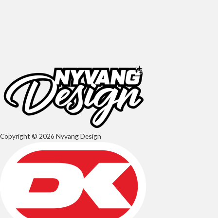
Copyright © 2026 Nyvang Design