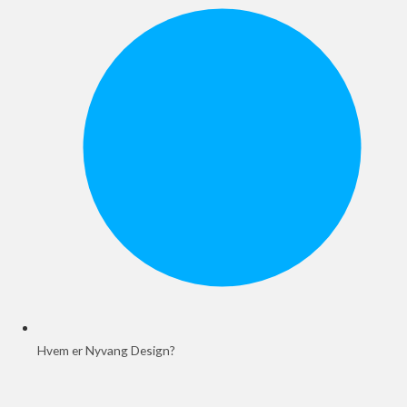
Hvem er Nyvang Design?