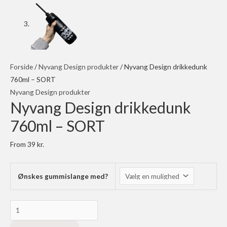
Forside
/
Nyvang Design produkter
/ Nyvang Design drikkedunk
760ml – SORT
Nyvang Design produkter
Nyvang Design drikkedunk
760ml – SORT
From
39
kr.
Ønskes gummislange med?
Nyvang
Design