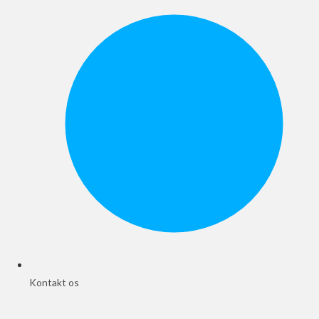
Kontakt os