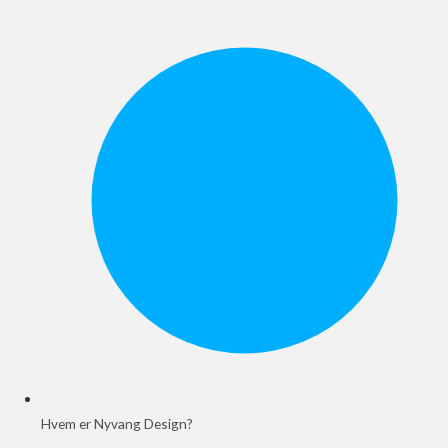
Hvem er Nyvang Design?