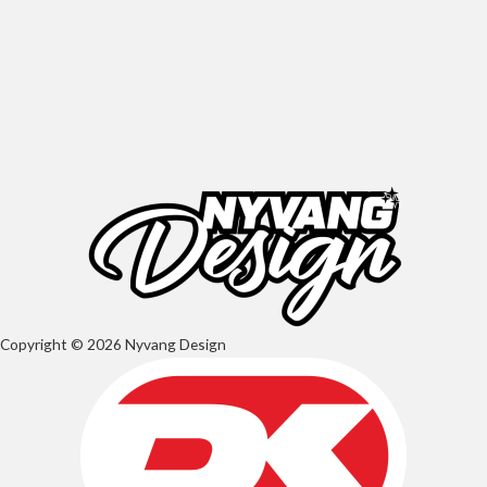
Copyright © 2026 Nyvang Design