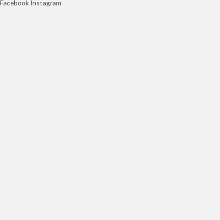
Facebook
Instagram