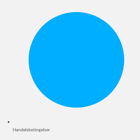
Handelsbetingelser