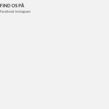
FIND OS PÅ
Facebook
Instagram