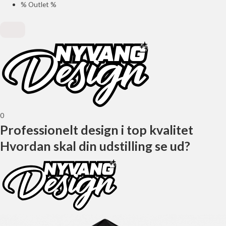
% Outlet %
0
Professionelt design i top kvalitet
Hvordan skal din udstilling se ud?