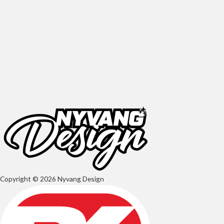
Copyright © 2026 Nyvang Design