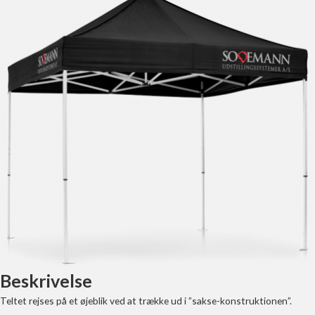
Beskrivelse
Teltet rejses på et øjeblik ved at trække ud i ”sakse-konstruktionen”.