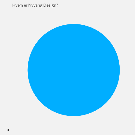
Hvem er Nyvang Design?