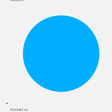
Kontakt os