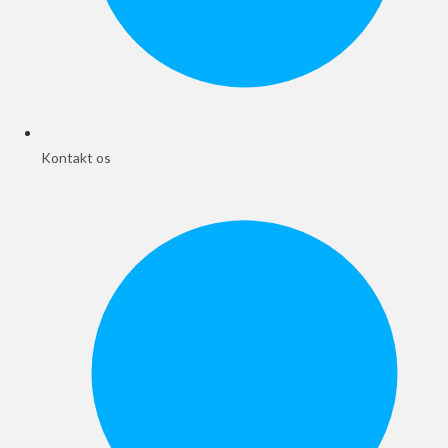
Kontakt os