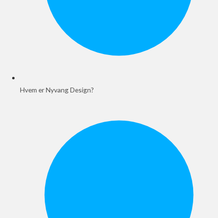
Hvem er Nyvang Design?