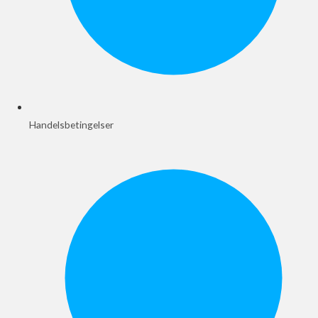
Handelsbetingelser