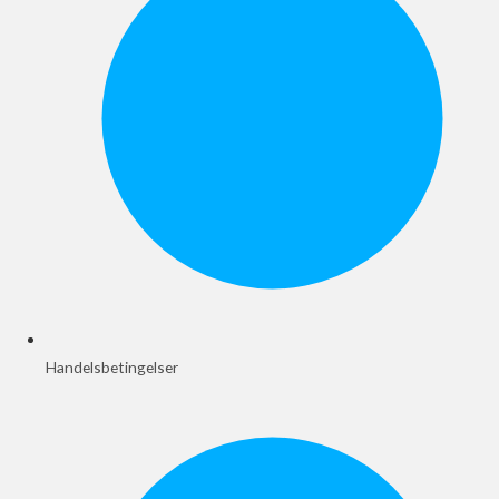
Handelsbetingelser