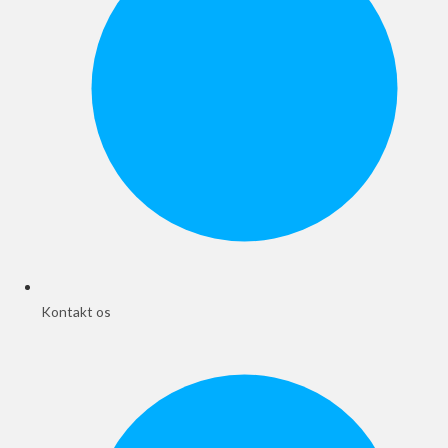
Kontakt os