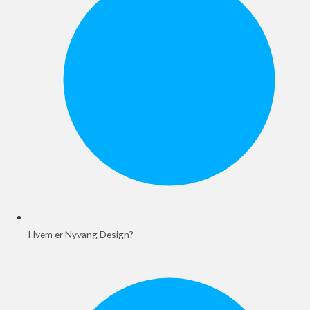
Hvem er Nyvang Design?