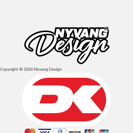
Copyright © 2026 Nyvang Design