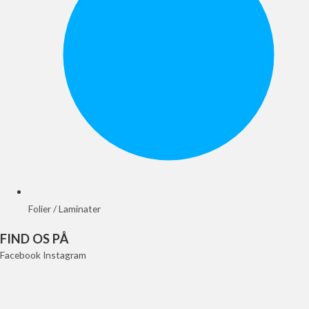
Folier / Laminater
FIND OS PÅ
Facebook
Instagram