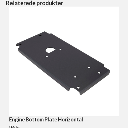
Relaterede produkter
Engine Bottom Plate Horizontal
96
kr.