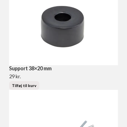
Support 38×20 mm
29
kr.
Tilføj til kurv