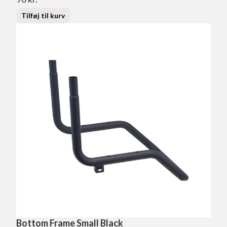
Tilføj til kurv
Bottom Frame Small Black