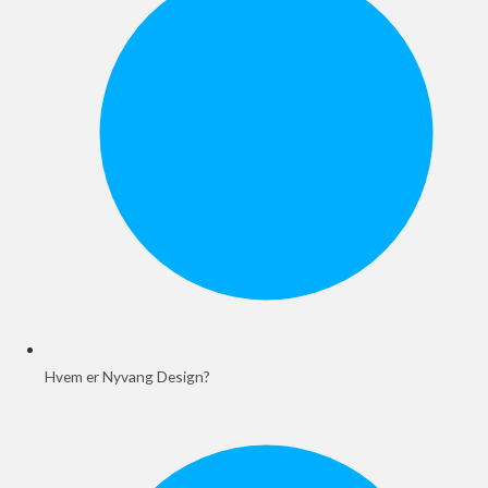
Hvem er Nyvang Design?