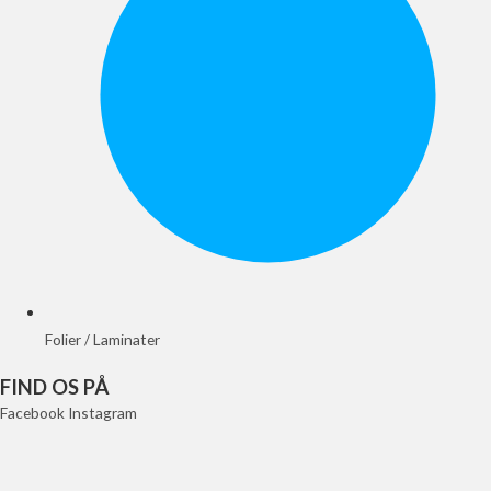
Folier / Laminater
FIND OS PÅ
Facebook
Instagram