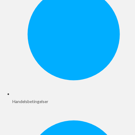
Handelsbetingelser