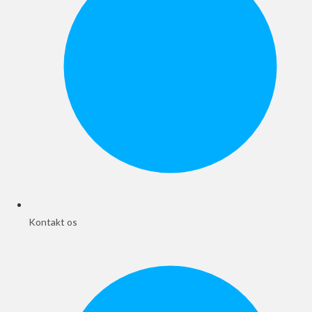
Kontakt os