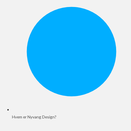
Hvem er Nyvang Design?