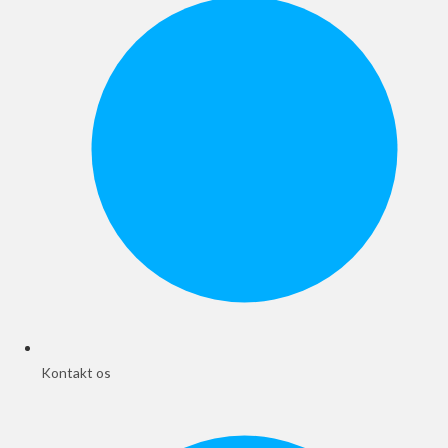
Kontakt os