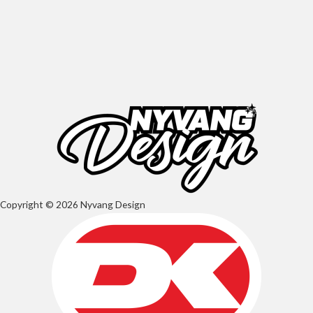
Copyright © 2026 Nyvang Design