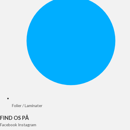
Folier / Laminater
FIND OS PÅ
Facebook
Instagram