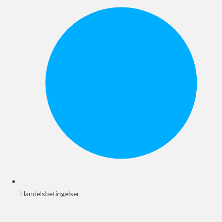
Handelsbetingelser