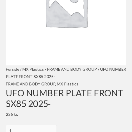
Forside
/
MX Plastics
/
FRAME AND BODY GROUP
/ UFO NUMBER
PLATE FRONT SX85 2025-
FRAME AND BODY GROUP
,
MX Plastics
UFO NUMBER PLATE FRONT
SX85 2025-
226
kr.
UFO