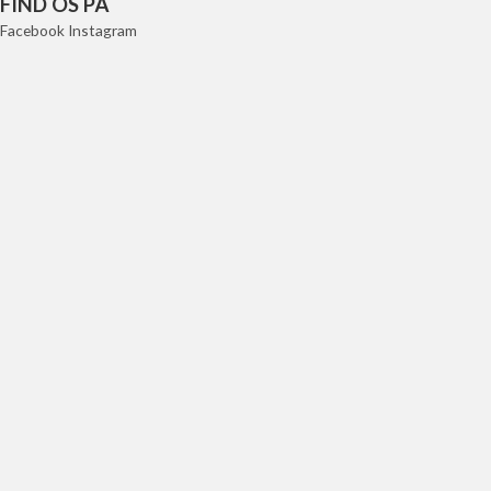
FIND OS PÅ
Facebook
Instagram