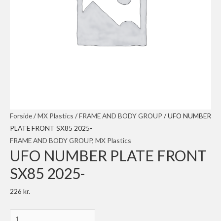
Forside
/
MX Plastics
/
FRAME AND BODY GROUP
/ UFO NUMBER
PLATE FRONT SX85 2025-
FRAME AND BODY GROUP
,
MX Plastics
UFO NUMBER PLATE FRONT
SX85 2025-
226
kr.
UFO