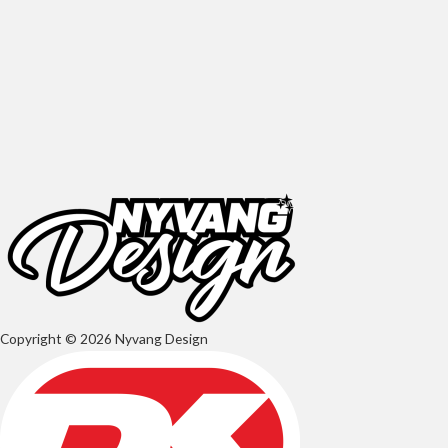
Copyright © 2026 Nyvang Design