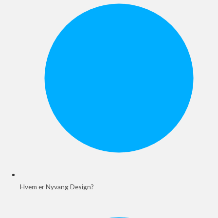
Hvem er Nyvang Design?