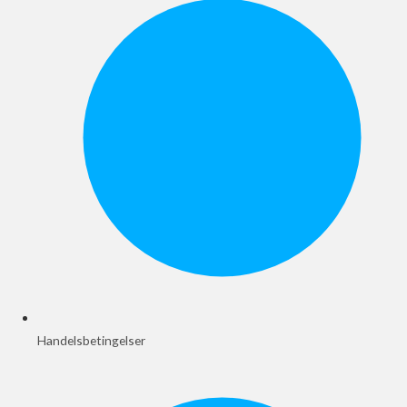
Handelsbetingelser