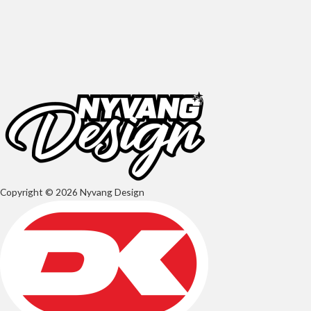
Copyright © 2026 Nyvang Design