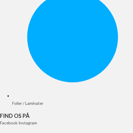
Folier / Laminater
FIND OS PÅ
Facebook
Instagram