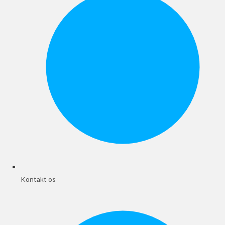
Kontakt os