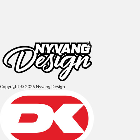
Copyright © 2026 Nyvang Design