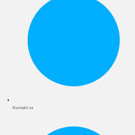
Kontakt os