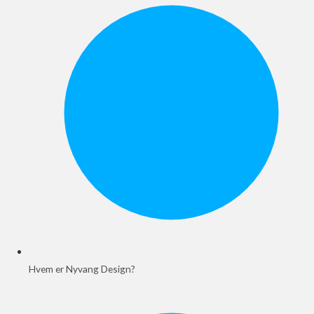
Hvem er Nyvang Design?