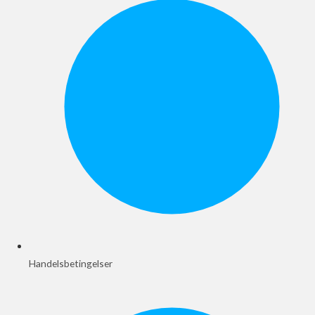
Handelsbetingelser