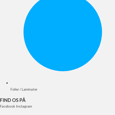
Folier / Laminater
FIND OS PÅ
Facebook
Instagram