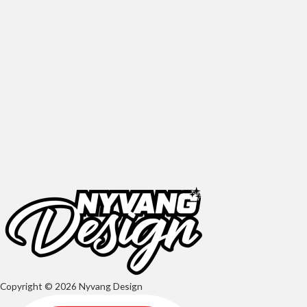
Copyright © 2026 Nyvang Design