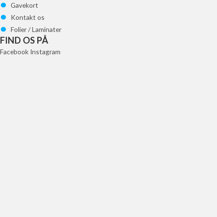
Gavekort
Kontakt os
Folier / Laminater
FIND OS PÅ
Facebook
Instagram