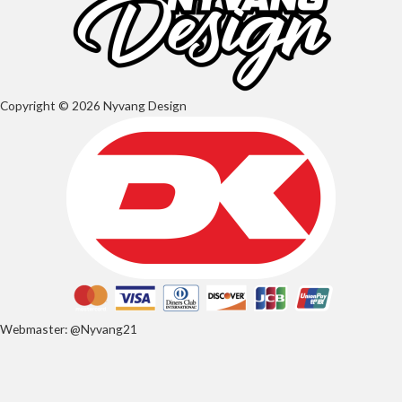
Copyright © 2026 Nyvang Design
Webmaster: @Nyvang21