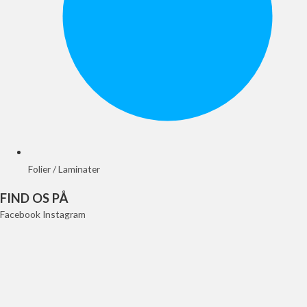
Folier / Laminater
FIND OS PÅ
Facebook
Instagram