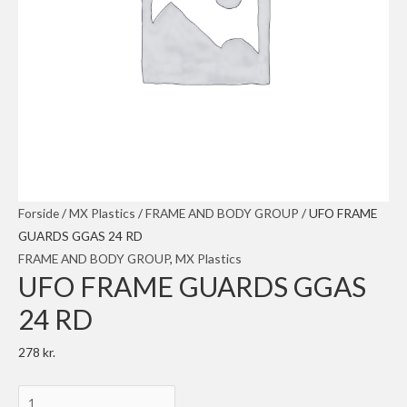
Forside
/
MX Plastics
/
FRAME AND BODY GROUP
/ UFO FRAME
GUARDS GGAS 24 RD
FRAME AND BODY GROUP
,
MX Plastics
UFO FRAME GUARDS GGAS
24 RD
278
kr.
UFO