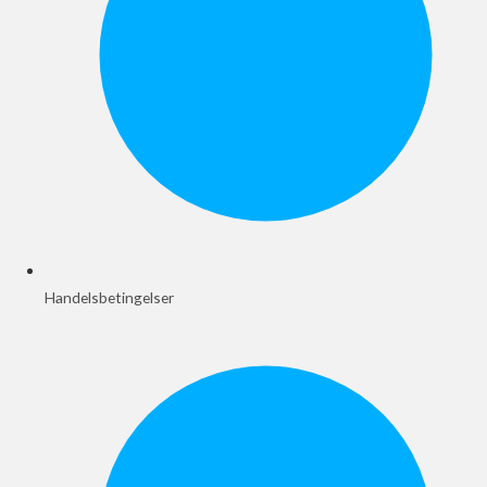
Handelsbetingelser