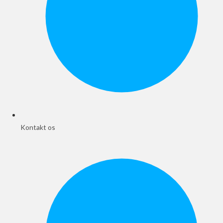
Kontakt os