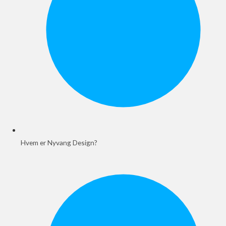
Hvem er Nyvang Design?