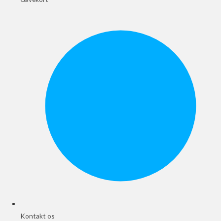
Kontakt os