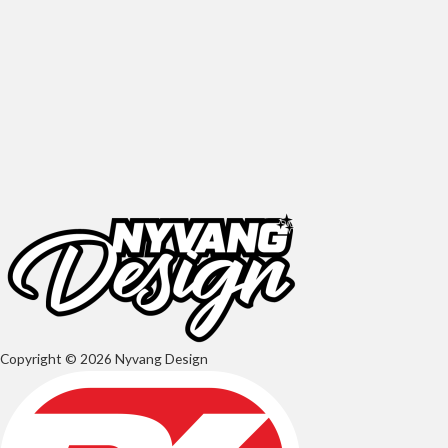
Copyright © 2026 Nyvang Design