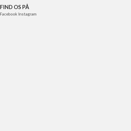
FIND OS PÅ
Facebook
Instagram