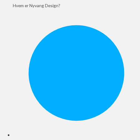
Hvem er Nyvang Design?