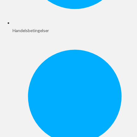
Handelsbetingelser