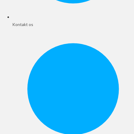
Kontakt os