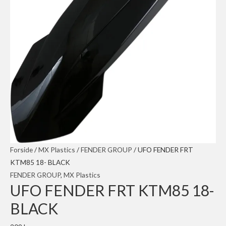
Forside
/
MX Plastics
/
FENDER GROUP
/ UFO FENDER FRT
KTM85 18- BLACK
FENDER GROUP
,
MX Plastics
UFO FENDER FRT KTM85 18-
BLACK