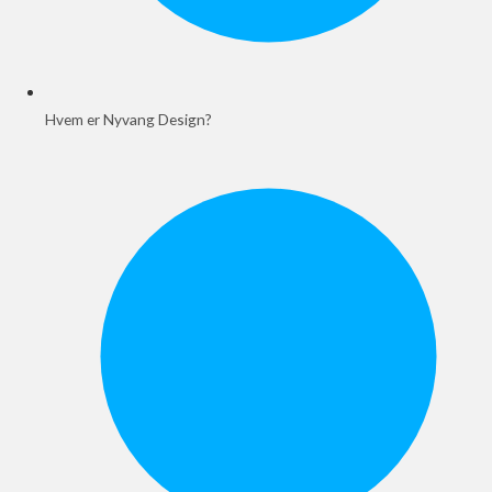
Hvem er Nyvang Design?