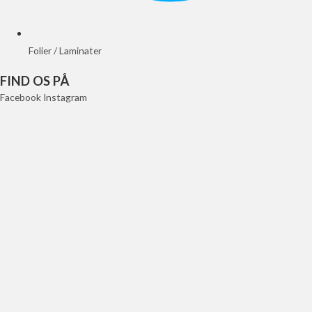
Folier / Laminater
FIND OS PÅ
Facebook
Instagram