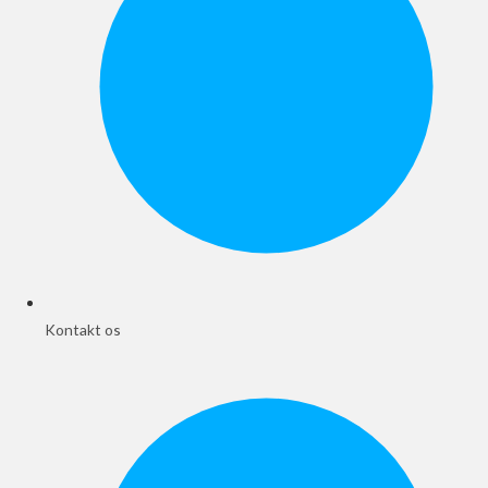
Kontakt os