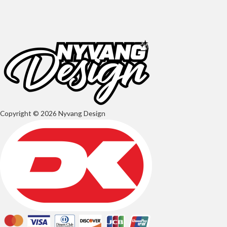
Copyright © 2026 Nyvang Design