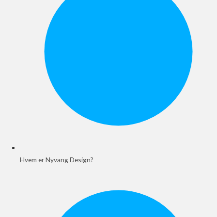
Hvem er Nyvang Design?