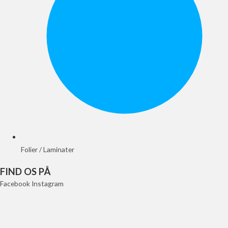
Folier / Laminater
FIND OS PÅ
Facebook
Instagram