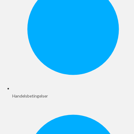
Handelsbetingelser