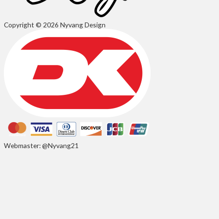
Copyright © 2026 Nyvang Design
Webmaster: @Nyvang21