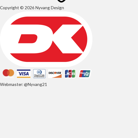
Copyright © 2026 Nyvang Design
Webmaster: @Nyvang21