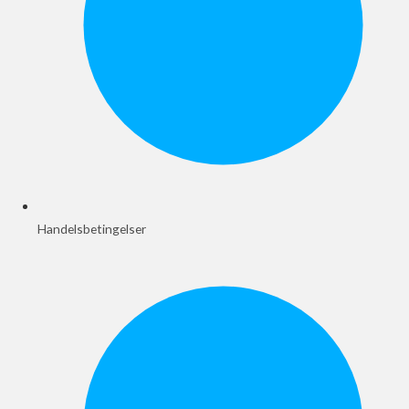
Handelsbetingelser