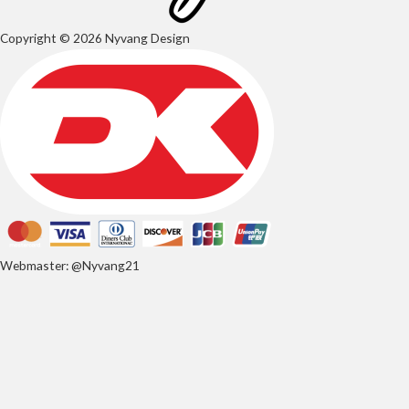
Copyright © 2026 Nyvang Design
Webmaster: @Nyvang21