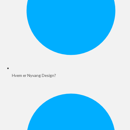
Hvem er Nyvang Design?