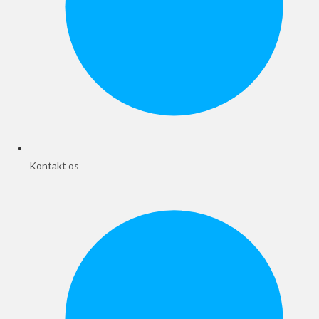
Kontakt os