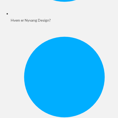
Hvem er Nyvang Design?