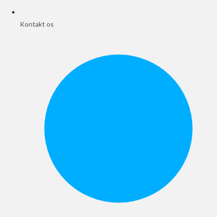
Kontakt os