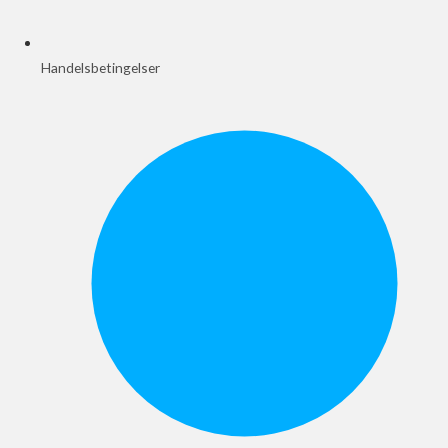
Handelsbetingelser