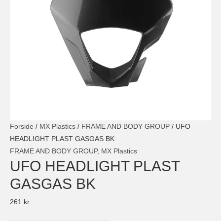
Forside
/
MX Plastics
/
FRAME AND BODY GROUP
/ UFO
HEADLIGHT PLAST GASGAS BK
FRAME AND BODY GROUP
,
MX Plastics
UFO HEADLIGHT PLAST
GASGAS BK
261
kr.