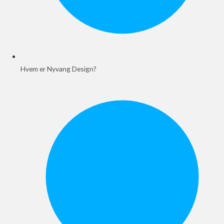
Hvem er Nyvang Design?