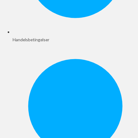
Handelsbetingelser