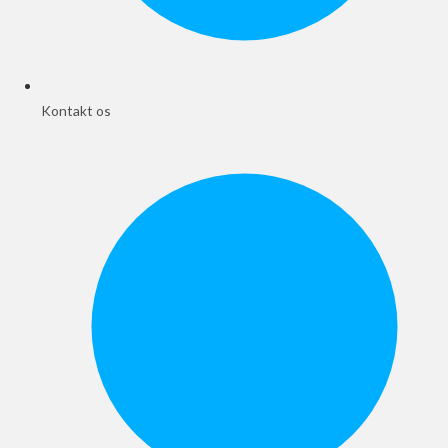
Kontakt os