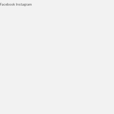
Facebook
Instagram