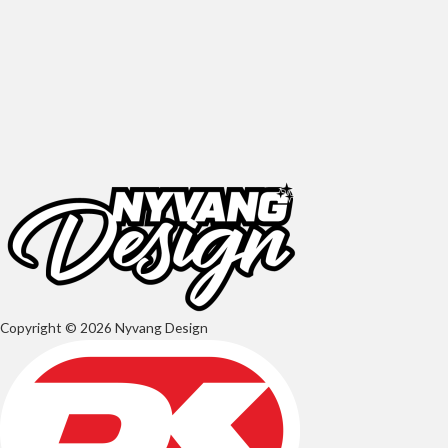
Copyright © 2026 Nyvang Design