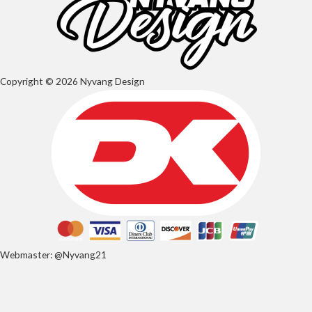
Copyright © 2026 Nyvang Design
Webmaster: @Nyvang21