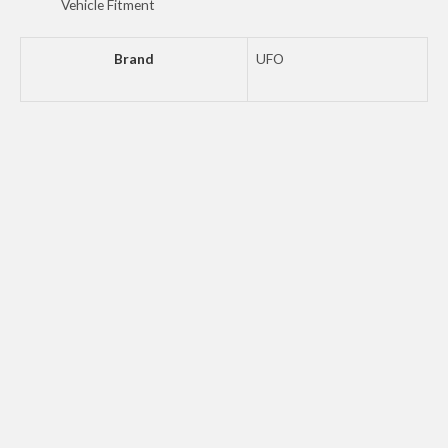
Vehicle Fitment
Brand
UFO