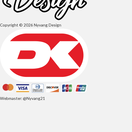
Copyright © 2026 Nyvang Design
Webmaster: @Nyvang21