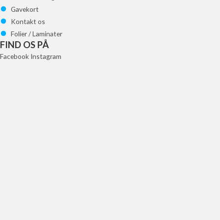
Gavekort
Kontakt os
Folier / Laminater
FIND OS PÅ
Facebook
Instagram