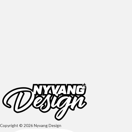
Copyright © 2026 Nyvang Design