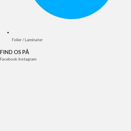
Folier / Laminater
FIND OS PÅ
Facebook
Instagram