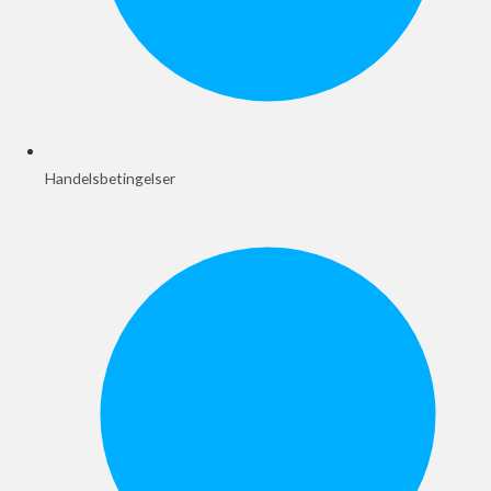
Handelsbetingelser