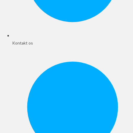
Kontakt os