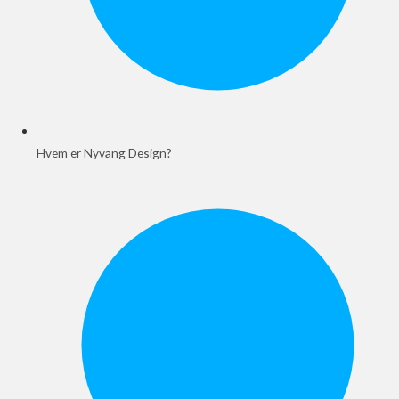
Hvem er Nyvang Design?