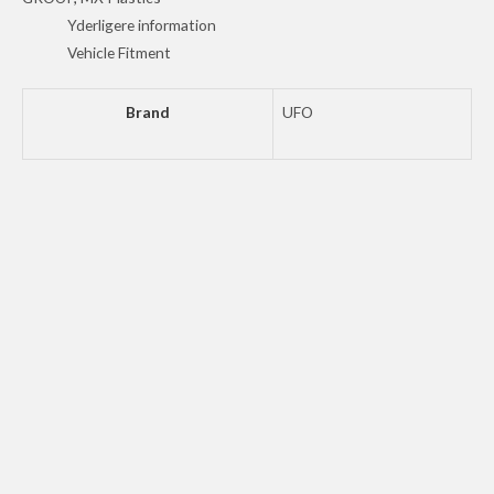
antal
Yderligere information
Vehicle Fitment
Brand
UFO