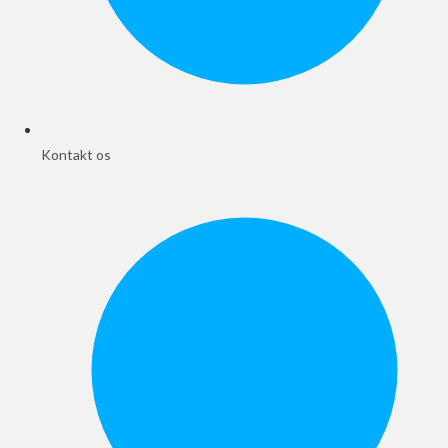
Kontakt os