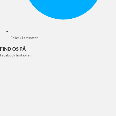
Folier / Laminater
FIND OS PÅ
Facebook
Instagram