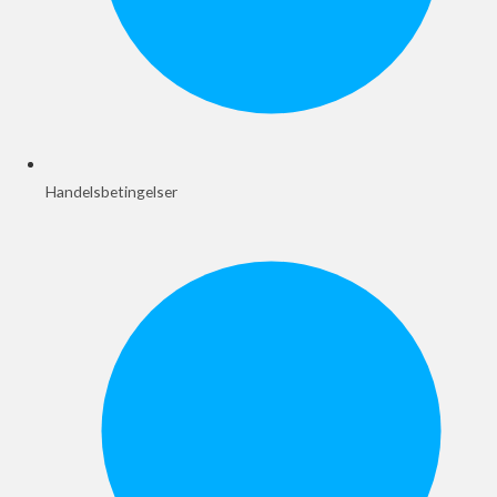
Handelsbetingelser