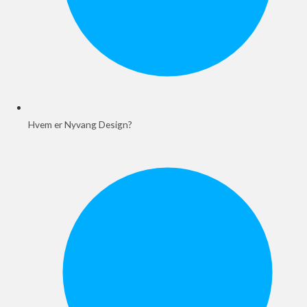
Hvem er Nyvang Design?