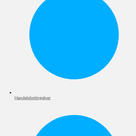
Handelsbetingelser