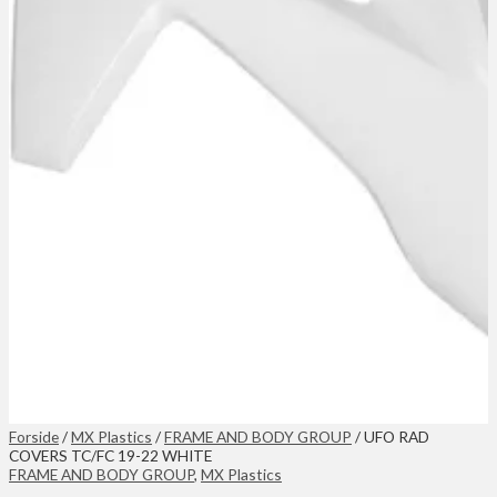
Forside
/
MX Plastics
/
FRAME AND BODY GROUP
/ UFO RAD
COVERS TC/FC 19-22 WHITE
FRAME AND BODY GROUP
,
MX Plastics