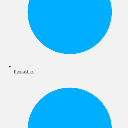
Kontakt os