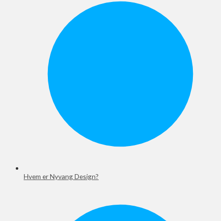
Hvem er Nyvang Design?