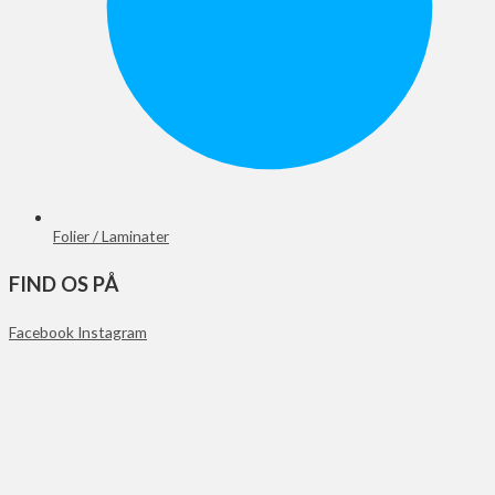
Folier / Laminater
FIND OS PÅ
Facebook
Instagram