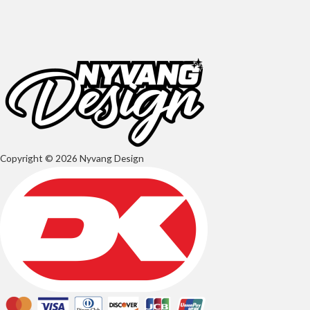
Copyright © 2026 Nyvang Design