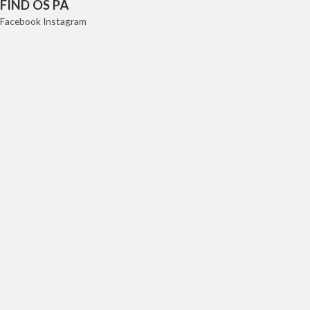
FIND OS PÅ
Facebook
Instagram