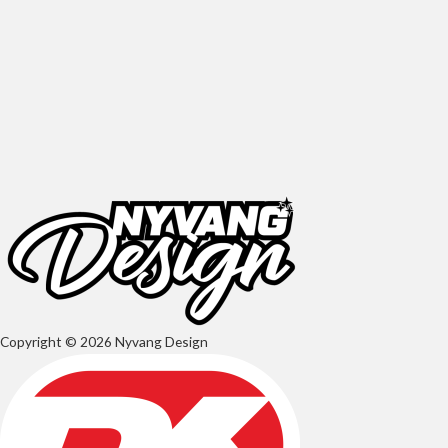
Copyright © 2026 Nyvang Design