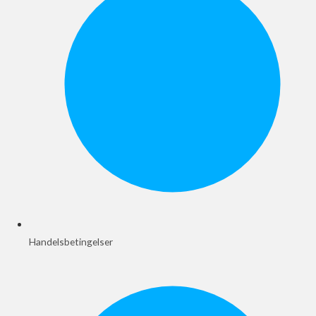
Handelsbetingelser