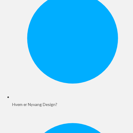
Hvem er Nyvang Design?