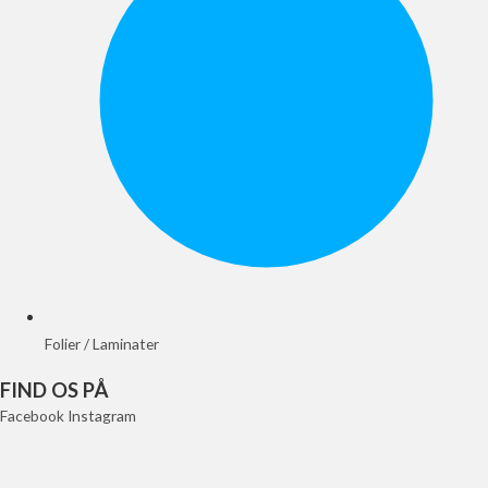
Folier / Laminater
FIND OS PÅ
Facebook
Instagram