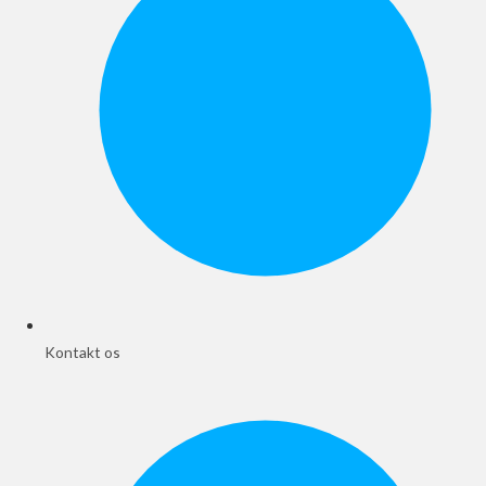
Kontakt os