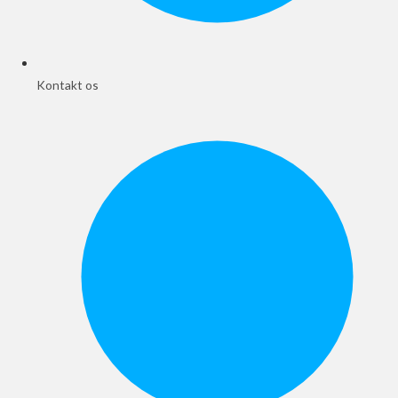
Kontakt os