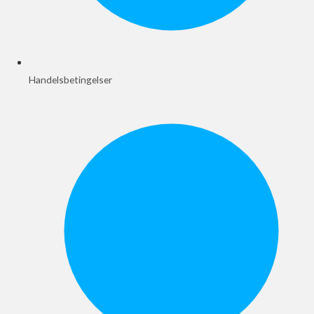
Handelsbetingelser