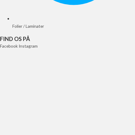
Folier / Laminater
FIND OS PÅ
Facebook
Instagram