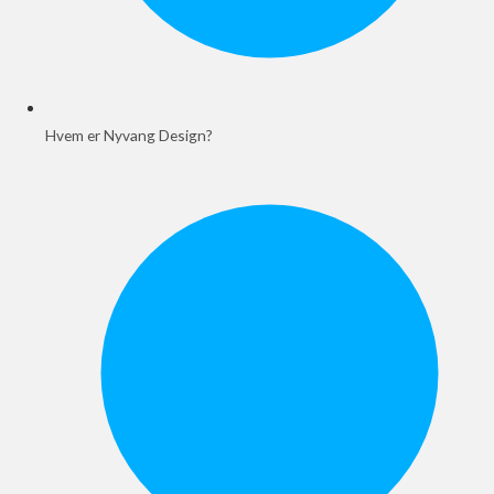
Hvem er Nyvang Design?