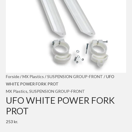
Forside
/
MX Plastics
/
SUSPENSION GROUP-FRONT
/ UFO
WHITE POWER FORK PROT
MX Plastics
,
SUSPENSION GROUP-FRONT
UFO WHITE POWER FORK
PROT
253
kr.