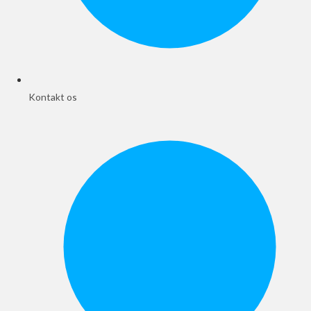
Kontakt os