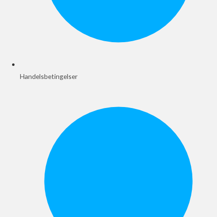
Handelsbetingelser