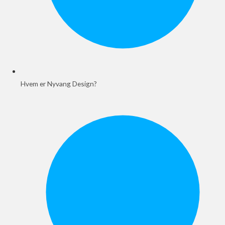
Hvem er Nyvang Design?