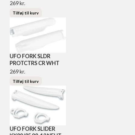
269
kr.
Tilføj til kurv
UFO FORK SLDR
PROTCTRS CR WHT
269
kr.
Tilføj til kurv
UFO FORK SLIDER