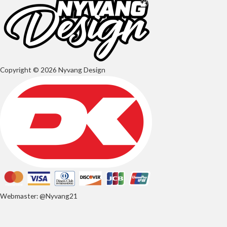
Copyright © 2026 Nyvang Design
Webmaster: @Nyvang21