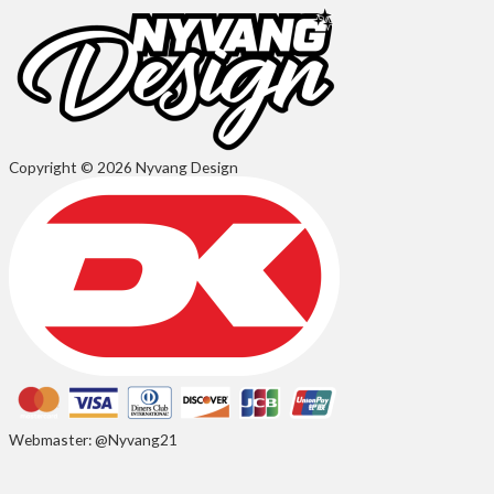
Copyright © 2026 Nyvang Design
Webmaster: @Nyvang21