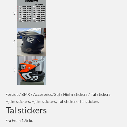
Forside
/
BMX
/
Accesories/Gejl
/
Hjelm stickers
/ Tal stickers
Hjelm stickers
,
Hjelm stickers
,
Tal stickers
,
Tal stickers
Tal stickers
Fra
From
175
kr.