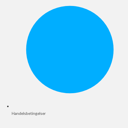
Handelsbetingelser