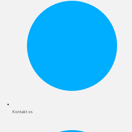
Kontakt os