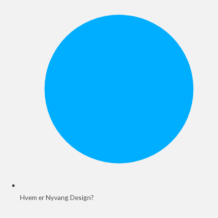
Hvem er Nyvang Design?