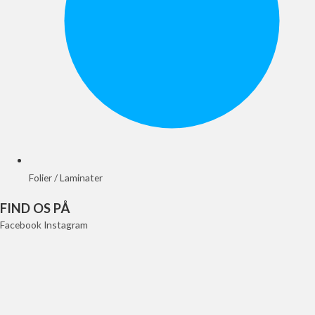
Folier / Laminater
FIND OS PÅ
Facebook
Instagram