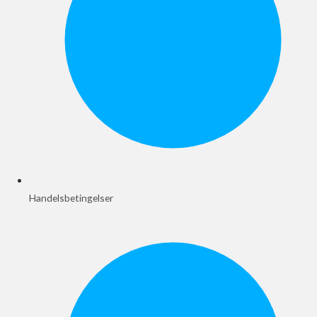
Handelsbetingelser