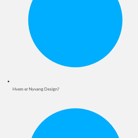
Hvem er Nyvang Design?