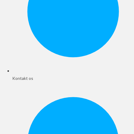
Kontakt os